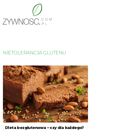
NIETOLERANCJA GLUTENU
Dieta bezglutenowa – czy dla każdego?