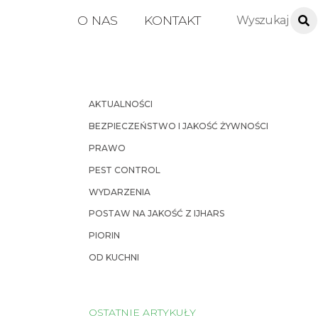
O NAS
KONTAKT
AKTUALNOŚCI
BEZPIECZEŃSTWO I JAKOŚĆ ŻYWNOŚCI
PRAWO
PEST CONTROL
WYDARZENIA
POSTAW NA JAKOŚĆ Z IJHARS
PIORIN
OD KUCHNI
OSTATNIE ARTYKUŁY