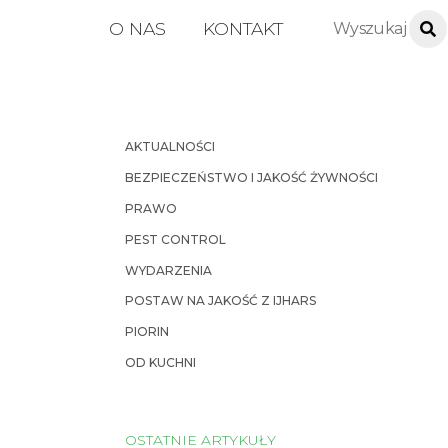
O NAS
KONTAKT
AKTUALNOŚCI
BEZPIECZEŃSTWO I JAKOŚĆ ŻYWNOŚCI
PRAWO
PEST CONTROL
WYDARZENIA
POSTAW NA JAKOŚĆ Z IJHARS
PIORIN
OD KUCHNI
OSTATNIE ARTYKUŁY