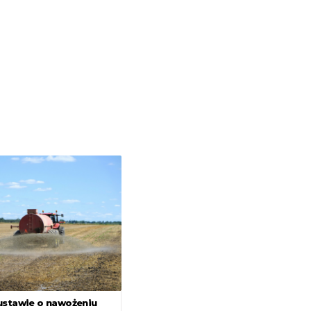
ustawie o nawożeniu