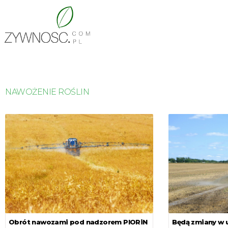
NAWOŻENIE ROŚLIN
Obrót nawozami pod nadzorem PIORiN
Będą zmiany w 