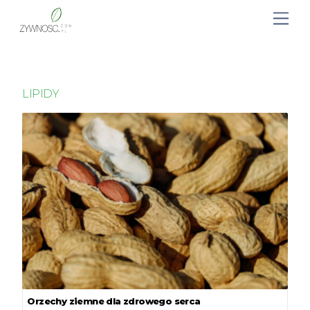
LIPIDY
Orzechy ziemne dla zdrowego serca