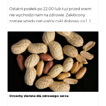
Ostatni posiłek po 22.00 lub tuż przed snem
nie wychodzi nam na zdrowie. Zakłócony
zostaje wtedy naturalny cykl dobowy, co […]
Orzechy ziemne dla zdrowego serca