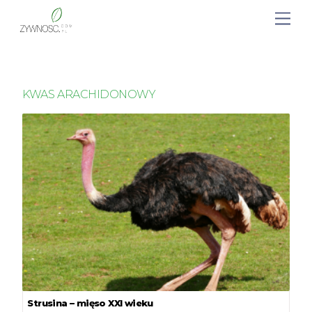
KWAS ARACHIDONOWY
Strusina – mięso XXI wieku