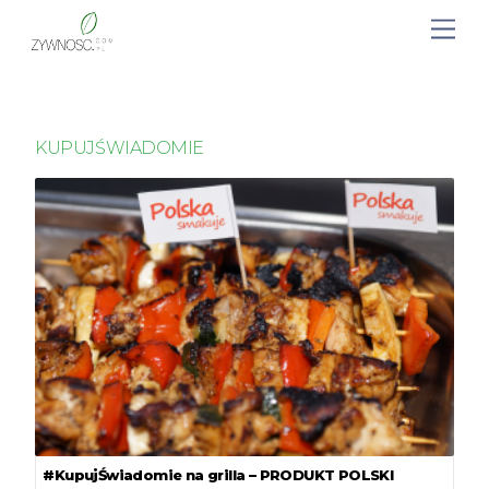
KUPUJŚWIADOMIE
#KupujŚwiadomie na grilla – PRODUKT POLSKI