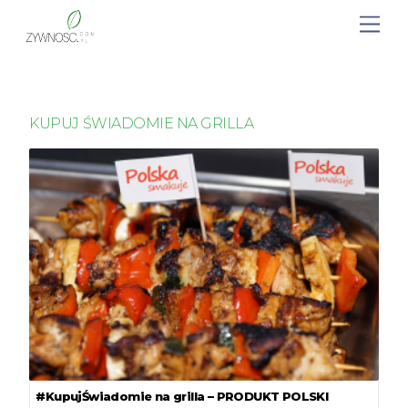
KUPUJ ŚWIADOMIE NA GRILLA
#KupujŚwiadomie na grilla – PRODUKT POLSKI