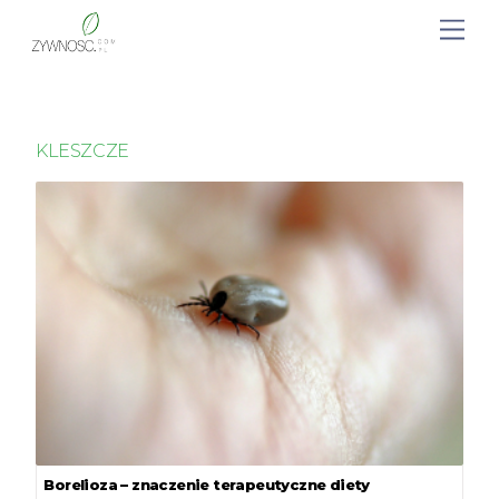
KLESZCZE
Borelioza – znaczenie terapeutyczne diety