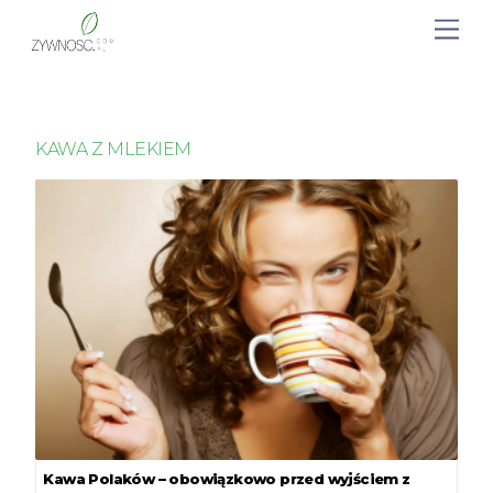
KAWA Z MLEKIEM
Kawa Polaków – obowiązkowo przed wyjściem z