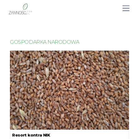
GOSPODARKA NARODOWA
Resort kontra NIK