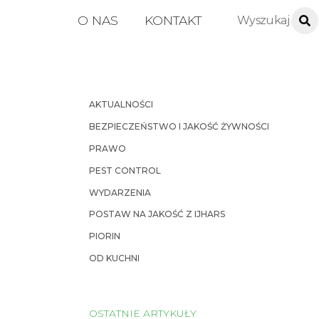
O NAS
KONTAKT
AKTUALNOŚCI
BEZPIECZEŃSTWO I JAKOŚĆ ŻYWNOŚCI
PRAWO
PEST CONTROL
WYDARZENIA
POSTAW NA JAKOŚĆ Z IJHARS
PIORIN
OD KUCHNI
OSTATNIE ARTYKUŁY