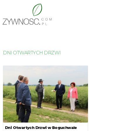
DNI OTWARTYCH DRZWI
Dni Otwartych Drzwi w Boguchwale