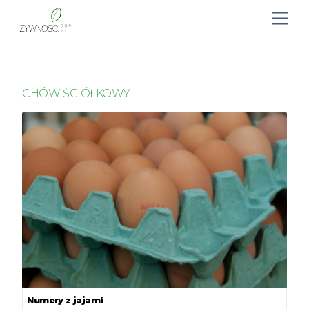
CHÓW ŚCIÓŁKOWY
Numery z jajami