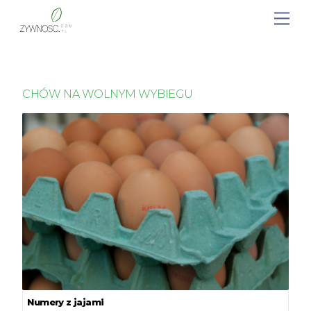
CHÓW NA WOLNYM WYBIEGU
Numery z jajami