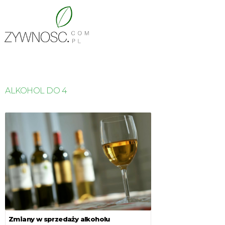
ALKOHOL DO 4
Zmiany w sprzedaży alkoholu