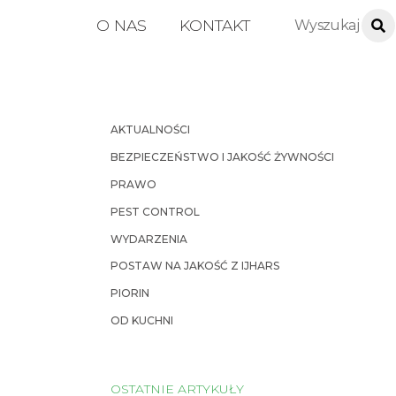
O NAS
KONTAKT
AKTUALNOŚCI
BEZPIECZEŃSTWO I JAKOŚĆ ŻYWNOŚCI
PRAWO
PEST CONTROL
WYDARZENIA
POSTAW NA JAKOŚĆ Z IJHARS
PIORIN
OD KUCHNI
OSTATNIE ARTYKUŁY