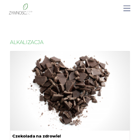
ALKALIZACJA
Czekolada na zdrowie!