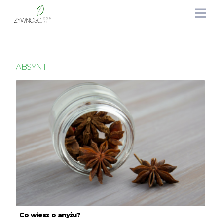
ABSYNT
Co wiesz o anyżu?