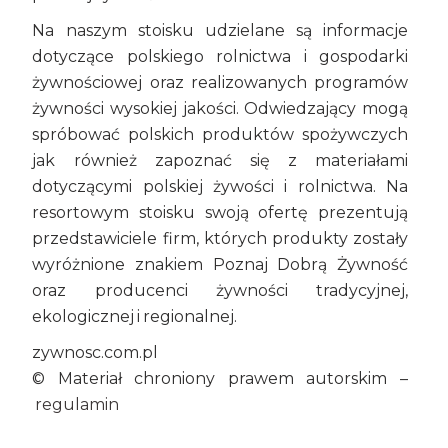
Na naszym stoisku udzielane są informacje
dotyczące polskiego rolnictwa i gospodarki
żywnościowej oraz realizowanych programów
żywności wysokiej jakości. Odwiedzający mogą
spróbować polskich produktów spożywczych
jak również zapoznać się z materiałami
dotyczącymi polskiej żywości i rolnictwa. Na
resortowym stoisku swoją ofertę prezentują
przedstawiciele firm, których produkty zostały
wyróżnione znakiem Poznaj Dobrą Żywność
oraz producenci żywności tradycyjnej,
ekologicznej i regionalnej.
zywnosc.com.pl
© Materiał chroniony prawem autorskim –
regulamin