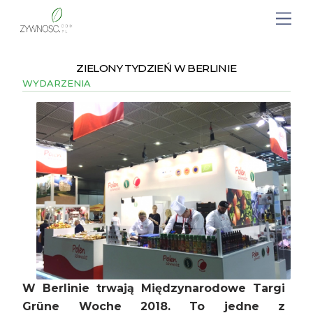
ZIELONY TYDZIEŃ W BERLINIE
WYDARZENIA
W Berlinie trwają Międzynarodowe Targi
Grüne Woche 2018. To jedne z