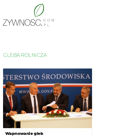
GLEBA ROLNICZA
Wapnowanie gleb