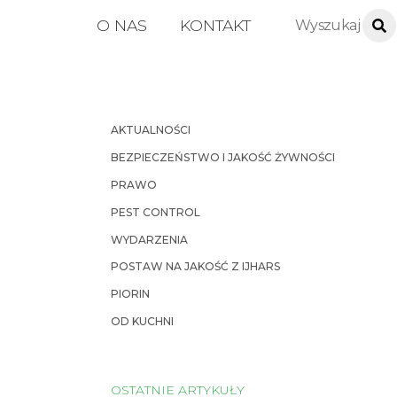
O NAS
KONTAKT
AKTUALNOŚCI
BEZPIECZEŃSTWO I JAKOŚĆ ŻYWNOŚCI
PRAWO
PEST CONTROL
WYDARZENIA
POSTAW NA JAKOŚĆ Z IJHARS
PIORIN
OD KUCHNI
OSTATNIE ARTYKUŁY