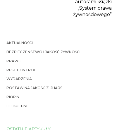
autorami książki
„System prawa
żywnościowego”
AKTUALNOŚCI
BEZPIECZEŃSTWO I JAKOŚĆ ŻYWNOŚCI
PRAWO
PEST CONTROL
WYDARZENIA
POSTAW NA JAKOŚĆ Z IJHARS
PIORIN
OD KUCHNI
OSTATNIE ARTYKUŁY