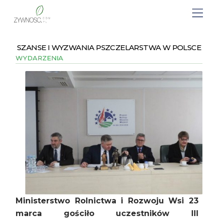
SZANSE I WYZWANIA PSZCZELARSTWA W POLSCE
WYDARZENIA
Ministerstwo Rolnictwa i Rozwoju Wsi 23
marca gościło uczestników III