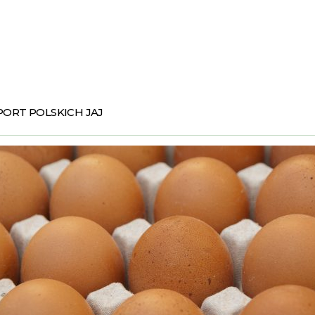
PORT POLSKICH JAJ