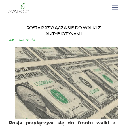
ROSJA PRZYŁĄCZA SIĘ DO WALKI Z
ANTYBIOTYKAMI
AKTUALNOŚCI
Rosja przyłączyła się do frontu walki z