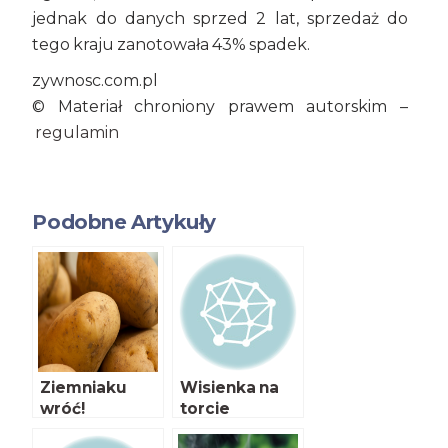
jednak do danych sprzed 2 lat, sprzedaż do
tego kraju zanotowała 43% spadek.
zywnosc.com.pl
© Materiał chroniony prawem autorskim –
regulamin
Podobne Artykuły
Ziemniaku
Wisienka na
wróć!
torcie