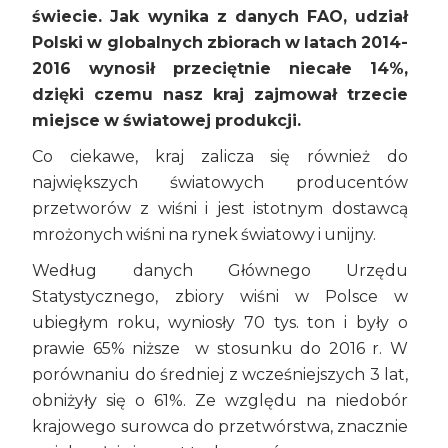
świecie. Jak wynika z danych FAO, udział
Polski w globalnych zbiorach w latach 2014-
2016 wynosił przeciętnie niecałe 14%,
dzięki czemu nasz kraj zajmował trzecie
miejsce w światowej produkcji.
Co ciekawe, kraj zalicza się również do
największych światowych producentów
przetworów z wiśni i jest istotnym dostawcą
mrożonych wiśni na rynek światowy i unijny.
Według danych Głównego Urzędu
Statystycznego, zbiory wiśni w Polsce w
ubiegłym roku, wyniosły 70 tys. ton i były o
prawie 65% niższe w stosunku do 2016 r. W
porównaniu do średniej z wcześniejszych 3 lat,
obniżyły się o 61%. Ze względu na niedobór
krajowego surowca do przetwórstwa, znacznie