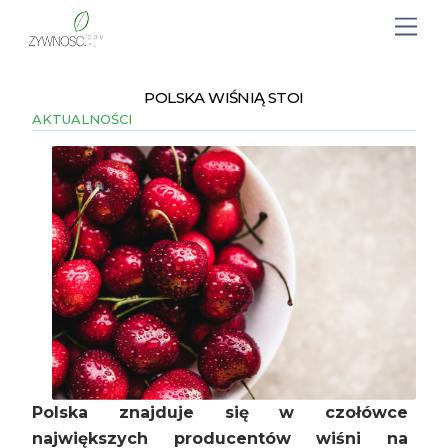
POLSKA WIŚNIĄ STOI
AKTUALNOŚCI
Polska znajduje się w czołówce
największych producentów wiśni na