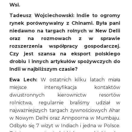
Wsi.
Tadeusz Wojciechowski:
Indie to ogromy
rynek porównywalny z Chinami. Była pani
niedawno na targach rolnych w New Delii
oraz na rozmowach z w sprawie
rozszerzenia współpracy gospodarczej.
Czy jest szansa na eksport polskiego
drobiu i innych artykułów spożywczych do
Indii w najbliższym czasie?
Ewa Lech:
W ostatnich kilku latach miała
miejsce intensyfikacja kontaktów
dwustronnych kierownictw resortów
rolnictwa, regularnie braliśmy udział w
najważniejszych targach żywnościowych Ahar
w Nowym Delhi oraz Annpoorna w Mumbaju.
Odbyło się 7 wizyt w Indiach i jedna w Polsce.