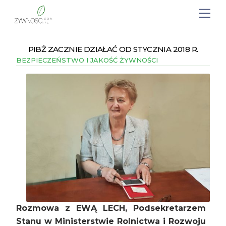
PIBŻ ZACZNIE DZIAŁAĆ OD STYCZNIA 2018 R.
BEZPIECZEŃSTWO I JAKOŚĆ ŻYWNOŚCI
Rozmowa z EWĄ LECH, Podsekretarzem
Stanu w Ministerstwie Rolnictwa i Rozwoju