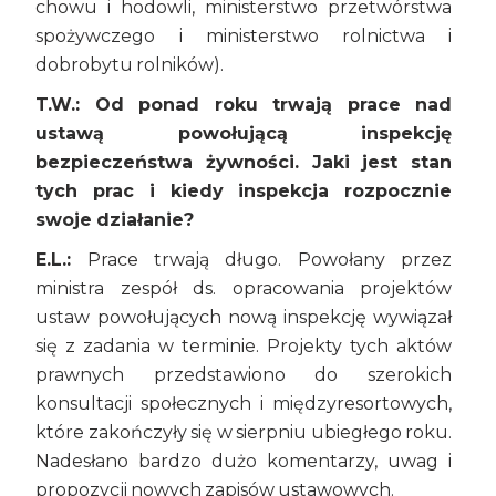
chowu i hodowli, ministerstwo przetwórstwa
spożywczego i ministerstwo rolnictwa i
dobrobytu rolników).
T.W.: Od ponad roku trwają prace nad
ustawą powołującą inspekcję
bezpieczeństwa żywności. Jaki jest stan
tych prac i kiedy inspekcja rozpocznie
swoje działanie?
E.L.:
Prace trwają długo. Powołany przez
ministra zespół ds. opracowania projektów
ustaw powołujących nową inspekcję wywiązał
się z zadania w terminie. Projekty tych aktów
prawnych przedstawiono do szerokich
konsultacji społecznych i międzyresortowych,
które zakończyły się w sierpniu ubiegłego roku.
Nadesłano bardzo dużo komentarzy, uwag i
propozycji nowych zapisów ustawowych.