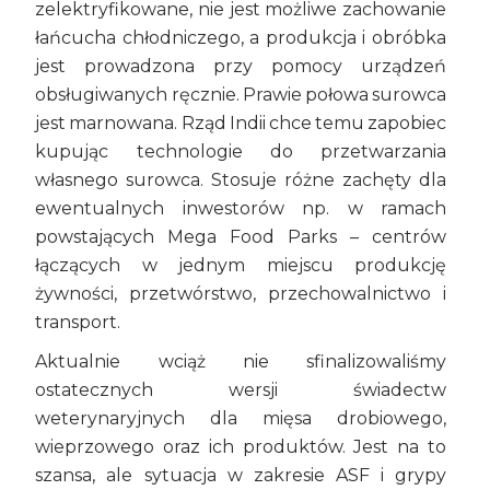
zelektryfikowane, nie jest możliwe zachowanie
łańcucha chłodniczego, a produkcja i obróbka
jest prowadzona przy pomocy urządzeń
obsługiwanych ręcznie. Prawie połowa surowca
jest marnowana. Rząd Indii chce temu zapobiec
kupując technologie do przetwarzania
własnego surowca. Stosuje różne zachęty dla
ewentualnych inwestorów np. w ramach
powstających Mega Food Parks – centrów
łączących w jednym miejscu produkcję
żywności, przetwórstwo, przechowalnictwo i
transport.
Aktualnie wciąż nie sfinalizowaliśmy
ostatecznych wersji świadectw
weterynaryjnych dla mięsa drobiowego,
wieprzowego oraz ich produktów. Jest na to
szansa, ale sytuacja w zakresie ASF i grypy