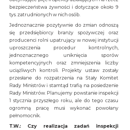
bezpieczeństwa żywności i dotyczące około 9
tys. zatrudnionych w nich osób.
Jednoznacznie pozytywnie do zmian odnoszą
się przedsiębiorcy branży spożywczej oraz
producenci rolni upatrujący w nowej instytucji
uproszczenia procedur kontrolnych,
jednoznacznego uniknięcia sporów
kompetencyjnych oraz zmniejszenia liczby
uciążliwych kontroli. Projekty ustaw zostały
przesłane do rozpatrzenia na Stały Komitet
Rady Ministrów i stamtąd trafią na posiedzenie
Rady Ministrów. Planujemy powstanie inspekcji
1 stycznia przyszłego roku, ale do tego czasu
ogromną pracę musi wykonać powołany
pełnomocnik.
T.W.: Czy realizacja zadań inspekcji