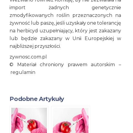
import żadnych genetycznie
zmodyfikowanych roślin przeznaczonych na
żywność lub paszę, jeśli uzyskały one tolerancję
na herbicyd uzupełniający, który jest zakazany
lub będzie zakazany w Unii Europejskiej w
najbliższej przyszłości.
zywnosc.com.pl
© Materiał chroniony prawem autorskim –
regulamin
Podobne Artykuły