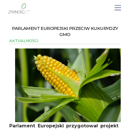
PARLAMENT EUROPEJSKI PRZECIW KUKURYDZY
GMO
AKTUALNOŚCI
Parlament Europejski przygotował projekt