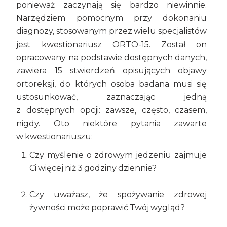
ponieważ zaczynają się bardzo niewinnie.
Narzędziem pomocnym przy dokonaniu
diagnozy, stosowanym przez wielu specjalistów
jest kwestionariusz ORTO-15. Został on
opracowany na podstawie dostępnych danych,
zawiera 15 stwierdzeń opisujących objawy
ortoreksji, do których osoba badana musi się
ustosunkować, zaznaczając jedną
z dostępnych opcji: zawsze, często, czasem,
nigdy. Oto niektóre pytania zawarte
w kwestionariuszu:
Czy myślenie o zdrowym jedzeniu zajmuje
Ci więcej niż 3 godziny dziennie?
Czy uważasz, że spożywanie zdrowej
żywności może poprawić Twój wygląd?