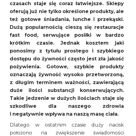
czasach staje się coraz łatwiejsze. Sklepy
oferują już nie tylko określone produkty, ale
też gotowe śniadania, lunche i przekąski.
Dużą popularnością cieszą się restauracje
fast food, serwujące posiłki w bardzo
krótkim czasie. Jednak kosztem jaki
ponosimy z tytułu prostego i szybkiego
dostępu do żywności często jest zła jakość
pożywienia. Gotowe, szybkie produkty
oznaczają żywność wysoko przetworzoną,
z długim terminem ważności, zawierającą
duże ilości substancji konserwujących.
Takie jedzenie w dużych ilościach staje się
szkodliwe dla naszego zdrowia
i negatywnie wpływa na naszą masę ciała.
Dlatego w ostatnim czasie duży nacisk
położono na zwiększenie świadomości