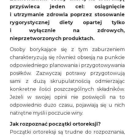
przyświeca jeden cel: osiągnięcie
i utrzymanie zdrowia poprzez stosowanie
rygorystycznej diety opartej tylko
i wyłącznie na zdrowych,
nieprzetworzonych produktach.
Osoby borykające się z tym zaburzeniem
charakteryzują się również obsesją na punkcie
odpowiedniego planowania i przygotowywania
posiłków. Zazwyczaj potrawy przygotowują
sami z dużą skrupulatnością odmierzając
konkretne ilości poszczególnych składników.
Jeżeli w swojej opinii nie poświęcili na to
odpowiednio dużo czasu, pojawiają się u nich
natrętne myśli i poczucie winy.
Jak rozpoznać początki ortoreksji?
Początki ortoreksji są trudne do rozpoznania,