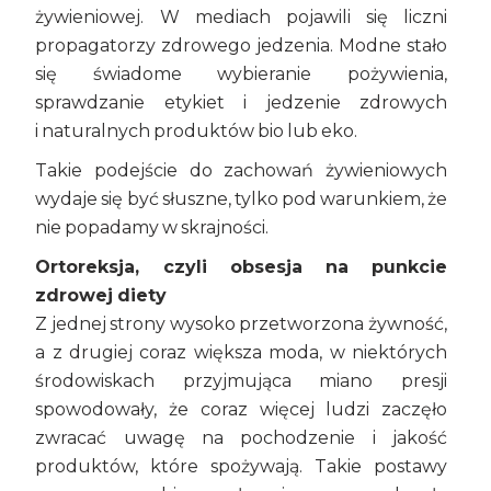
żywieniowej. W mediach pojawili się liczni
propagatorzy zdrowego jedzenia. Modne stało
się świadome wybieranie pożywienia,
sprawdzanie etykiet i jedzenie zdrowych
i naturalnych produktów bio lub eko.
Takie podejście do zachowań żywieniowych
wydaje się być słuszne, tylko pod warunkiem, że
nie popadamy w skrajności.
Ortoreksja, czyli obsesja na punkcie
zdrowej diety
Z jednej strony wysoko przetworzona żywność,
a z drugiej coraz większa moda, w niektórych
środowiskach przyjmująca miano presji
spowodowały, że coraz więcej ludzi zaczęło
zwracać uwagę na pochodzenie i jakość
produktów, które spożywają. Takie postawy