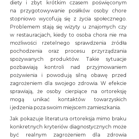
diety i zbyt krótkim czasem poświęconym
na przygotowywanie posiłków osoby chore
stopniowo wycofują się z życia społecznego.
Problemem stają się wizyty u znajomych czy
w restauracjach, kiedy to osoba chora nie ma
możliwości rzetelnego sprawdzenia źródła
pochodzenia oraz procesu przyrządzania
spożywanych produktów. Takie sytuacje
pozbawiają kontroli nad przyjmowaniem
pożywienia i powodują silną obawę przed
zagrożeniem dla swojego zdrowia. W efekcie
sprawiają, że osoby cierpiące na ortoreksję
mogą unikać kontaktów towarzyskich
i jedzenia poza swoim miejscem zamieszkania.
Jak pokazuje literatura ortoreksja mimo braku
konkretnych kryteriów diagnostycznych może
być realnym zagrożeniem dla zdrowia