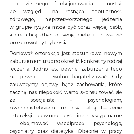
i codziennego funkcjonowania jednostki.
Ze względu na rosnącą popularność
zdrowego, nieprzetworzonego jedzenia
w grupie ryzyka może być coraz więcej osób,
które chcą dbać o swoją dietę i prowadzić
prozdrowotny tryb życia.
Ponieważ ortoreksja jest stosunkowo nowym
zaburzeniem trudno określić konkretny rodzaj
leczenia. Jedno jest pewne: zaburzenia tego
na pewno nie wolno bagatelizować. Gdy
zauważymy objawy bądź zachowania, które
zaczną nas niepokoić warto skonsultować się
ze specjalistą – psychologiem,
psychodietetykiem lub psychiatrą. Leczenie
ortoreksji powinno być interdyscyplinarne
i obejmować współpracę psychologa,
psychiatry oraz dietetyka. Obecnie w pracy