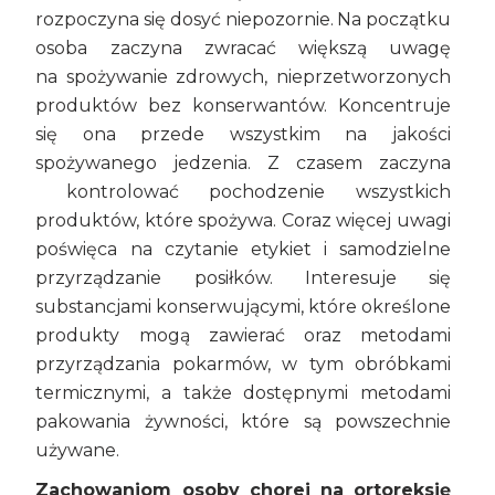
rozpoczyna się dosyć niepozornie. Na początku
osoba zaczyna zwracać większą uwagę
na spożywanie zdrowych, nieprzetworzonych
produktów bez konserwantów. Koncentruje
się ona przede wszystkim na jakości
spożywanego jedzenia. Z czasem zaczyna
kontrolować pochodzenie wszystkich
produktów, które spożywa. Coraz więcej uwagi
poświęca na czytanie etykiet i samodzielne
przyrządzanie posiłków. Interesuje się
substancjami konserwującymi, które określone
produkty mogą zawierać oraz metodami
przyrządzania pokarmów, w tym obróbkami
termicznymi, a także dostępnymi metodami
pakowania żywności, które są powszechnie
używane.
Zachowaniom osoby chorej na ortoreksję