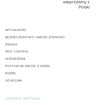
wieprzowiny z
Polski
AKTUALNOŚCI
BEZPIECZEŃSTWO I JAKOŚĆ ŻYWNOŚCI
PRAWO
PEST CONTROL
WYDARZENIA
POSTAW NA JAKOŚĆ Z IJHARS
PIORIN
OD KUCHNI
OSTATNIE ARTYKUŁY