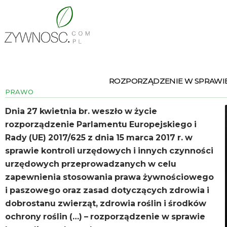
ROZPORZĄDZENIE W SPRAWI
PRAWO
Dnia 27 kwietnia br. weszło w życie
rozporządzenie Parlamentu Europejskiego i
Rady (UE) 2017/625 z dnia 15 marca 2017 r. w
sprawie kontroli urzędowych i innych czynności
urzędowych przeprowadzanych w celu
zapewnienia stosowania prawa żywnościowego
i paszowego oraz zasad dotyczących zdrowia i
dobrostanu zwierząt, zdrowia roślin i środków
ochrony roślin (…) – rozporządzenie w sprawie