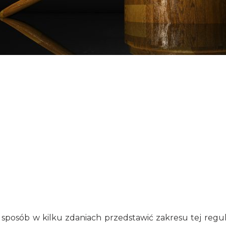
posób w kilku zdaniach przedstawić zakresu tej regula