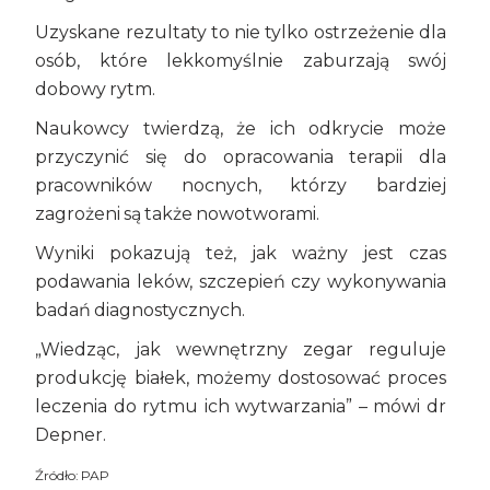
Uzyskane rezultaty to nie tylko ostrzeżenie dla
osób, które lekkomyślnie zaburzają swój
dobowy rytm.
Naukowcy twierdzą, że ich odkrycie może
przyczynić się do opracowania terapii dla
pracowników nocnych, którzy bardziej
zagrożeni są także nowotworami.
Wyniki pokazują też, jak ważny jest czas
podawania leków, szczepień czy wykonywania
badań diagnostycznych.
„Wiedząc, jak wewnętrzny zegar reguluje
produkcję białek, możemy dostosować proces
leczenia do rytmu ich wytwarzania” – mówi dr
Depner.
Źródło: PAP