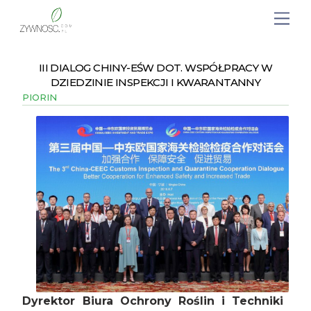
III DIALOG CHINY-EŚW DOT. WSPÓŁPRACY W
DZIEDZINIE INSPEKCJI I KWARANTANNY
PIORIN
Dyrektor Biura Ochrony Roślin i Techniki