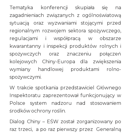
Tematyka konferencji skupiała się na
zagadnieniach związanych z ogólnoświatową
sytuacją oraz wyzwaniami stojącymi przed
regionalnym rozwojem sektora spożywczego,
regulacjami i współpracą w obszarze
kwarantanny i inspekcji produktów rolnych i
spożywczych oraz znaczeniu połączeń
kolejowych Chiny-Europa dla zwiększenia
wymiany handlowej produktami rolno-
spożywczymi.
W trakcie spotkania przedstawiciel Głównego
Inspektoratu zaprezentował funkcjonujący w
Polsce system nadzoru nad stosowaniem
środków ochrony roślin.
Dialog Chiny – EŚW został zorganizowany po
raz trzeci, a po raz pierwszy przez Generalną