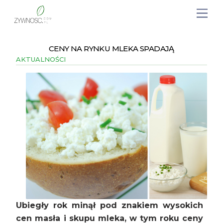
CENY NA RYNKU MLEKA SPADAJĄ
AKTUALNOŚCI
Ubiegły rok minął pod znakiem wysokich
cen masła i skupu mleka, w tym roku ceny